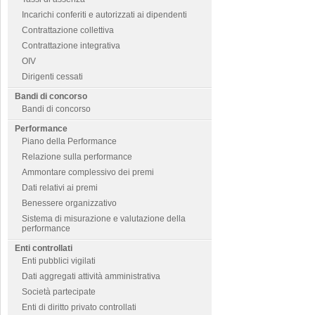
Incarichi conferiti e autorizzati ai dipendenti
Contrattazione collettiva
Contrattazione integrativa
OIV
Dirigenti cessati
Bandi di concorso
Bandi di concorso
Performance
Piano della Performance
Relazione sulla performance
Ammontare complessivo dei premi
Dati relativi ai premi
Benessere organizzativo
Sistema di misurazione e valutazione della
performance
Enti controllati
Enti pubblici vigilati
Dati aggregati attività amministrativa
Società partecipate
Enti di diritto privato controllati