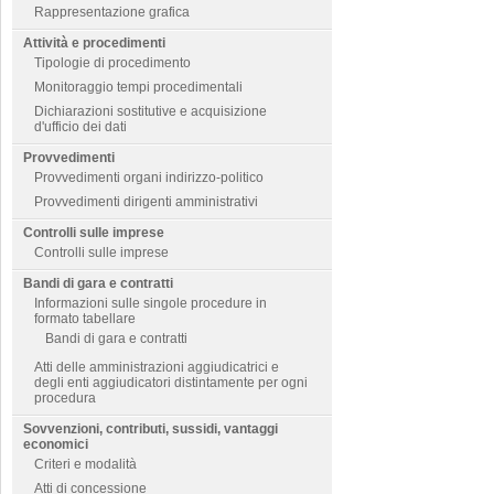
Rappresentazione grafica
Attività e procedimenti
Tipologie di procedimento
Monitoraggio tempi procedimentali
Dichiarazioni sostitutive e acquisizione
d'ufficio dei dati
Provvedimenti
Provvedimenti organi indirizzo-politico
Provvedimenti dirigenti amministrativi
Controlli sulle imprese
Controlli sulle imprese
Bandi di gara e contratti
Informazioni sulle singole procedure in
formato tabellare
Bandi di gara e contratti
Atti delle amministrazioni aggiudicatrici e
degli enti aggiudicatori distintamente per ogni
procedura
Sovvenzioni, contributi, sussidi, vantaggi
economici
Criteri e modalità
Atti di concessione