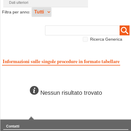
Dati ulteriori
Filtra per anno:
Ricerca Generica
Informazioni sulle singole procedure in formato tabellare
Nessun risultato trovato
Contatti