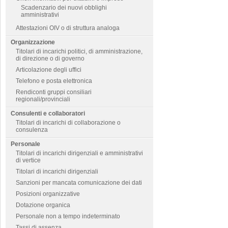
Scadenzario dei nuovi obblighi
amministrativi
Attestazioni OIV o di struttura analoga
Organizzazione
Titolari di incarichi politici, di amministrazione,
di direzione o di governo
Articolazione degli uffici
Telefono e posta elettronica
Rendiconti gruppi consiliari
regionali/provinciali
Consulenti e collaboratori
Titolari di incarichi di collaborazione o
consulenza
Personale
Titolari di incarichi dirigenziali e amministrativi
di vertice
Titolari di incarichi dirigenziali
Sanzioni per mancata comunicazione dei dati
Posizioni organizzative
Dotazione organica
Personale non a tempo indeterminato
Tassi di assenza