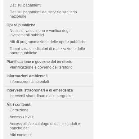
Dati sui pagamenti
Dati sui pagamenti del servizio sanitario
nazionale
Opere pubbliche
Nuclei di valutazione e verifica degli
investimenti pubblici
Atti di programmazione delle opere pubbliche
Tempi costi e indicatori di realizzazione delle
opere pubbliche
Pianificazione e governo del territorio
Pianificazione e governo del territorio
Informazioni ambientali
Informazioni ambientali
Interventi straordinari e di emergenza
Interventi straordinari e di emergenza
Altri contenuti
Corruzione
Accesso civico
Accessibilità e catalogo di dati, metadati e
banche dati
Altri contenuti