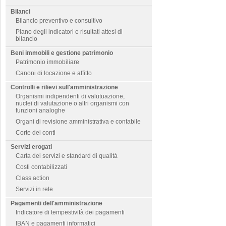
Bilanci
Bilancio preventivo e consultivo
Piano degli indicatori e risultati attesi di
bilancio
Beni immobili e gestione patrimonio
Patrimonio immobiliare
Canoni di locazione e affitto
Controlli e rilievi sull'amministrazione
Organismi indipendenti di valutuazione,
nuclei di valutazione o altri organismi con
funzioni analoghe
Organi di revisione amministrativa e contabile
Corte dei conti
Servizi erogati
Carta dei servizi e standard di qualità
Costi contabilizzati
Class action
Servizi in rete
Pagamenti dell'amministrazione
Indicatore di tempestività dei pagamenti
IBAN e pagamenti informatici