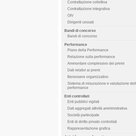
Contrattazione collettiva
Contrattazione integrativa
OIV
Dirigenti cessati
Bandi di concorso
Bandi di concorso
Performance
Piano della Performance
Relazione sulla performance
Ammontare complessivo dei premi
Dati relativi ai premi
Benessere organizzativo
Sistema di misurazione e valutazione del
performance
Enti controllati
Enti pubblici vigilati
Dati aggregati attività amministrativa
Società partecipate
Enti di diritto privato controllati
Rappresentazione grafica