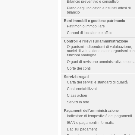
Bilancio preventivo e consultivo
Piano degli indicatori e risultati attesi di
bilancio
Beni immobili e gestione patrimonio
Patrimonio immobiliare
Canoni di locazione e affitto
Controlli e rilievi sull'amministrazione
Organismi indipendenti di valutuazione,
nuclei di valutazione o altri organismi con
funzioni analoghe
Organi di revisione amministrativa e cont
Corte dei conti
Servizi erogati
Carta dei servizi e standard di qualità
Costi contabilizzati
Class action
Servizi in rete
Pagamenti dell'amministrazione
Indicatore di tempestività dei pagamenti
IBAN e pagamenti informatici
Dati sui pagamenti