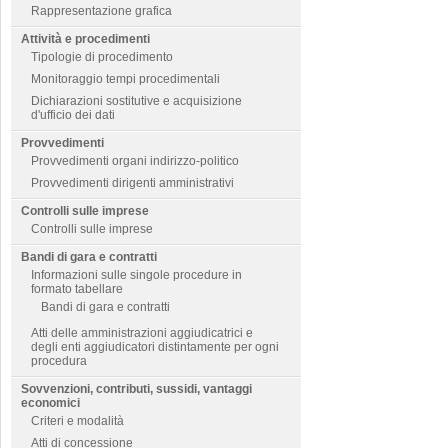
Rappresentazione grafica
Attività e procedimenti
Tipologie di procedimento
Monitoraggio tempi procedimentali
Dichiarazioni sostitutive e acquisizione
d'ufficio dei dati
Provvedimenti
Provvedimenti organi indirizzo-politico
Provvedimenti dirigenti amministrativi
Controlli sulle imprese
Controlli sulle imprese
Bandi di gara e contratti
Informazioni sulle singole procedure in
formato tabellare
Bandi di gara e contratti
Atti delle amministrazioni aggiudicatrici e
degli enti aggiudicatori distintamente per ogni
procedura
Sovvenzioni, contributi, sussidi, vantaggi
economici
Criteri e modalità
Atti di concessione