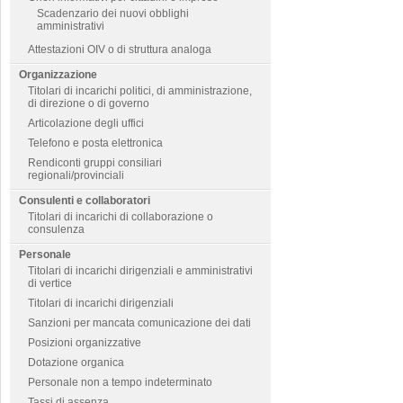
Scadenzario dei nuovi obblighi
amministrativi
Attestazioni OIV o di struttura analoga
Organizzazione
Titolari di incarichi politici, di amministrazione,
di direzione o di governo
Articolazione degli uffici
Telefono e posta elettronica
Rendiconti gruppi consiliari
regionali/provinciali
Consulenti e collaboratori
Titolari di incarichi di collaborazione o
consulenza
Personale
Titolari di incarichi dirigenziali e amministrativi
di vertice
Titolari di incarichi dirigenziali
Sanzioni per mancata comunicazione dei dati
Posizioni organizzative
Dotazione organica
Personale non a tempo indeterminato
Tassi di assenza