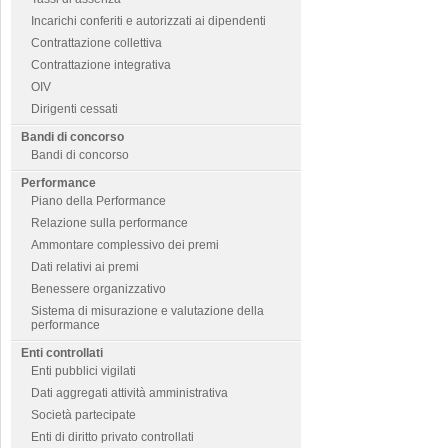
Incarichi conferiti e autorizzati ai dipendenti
Contrattazione collettiva
Contrattazione integrativa
OIV
Dirigenti cessati
Bandi di concorso
Bandi di concorso
Performance
Piano della Performance
Relazione sulla performance
Ammontare complessivo dei premi
Dati relativi ai premi
Benessere organizzativo
Sistema di misurazione e valutazione della
performance
Enti controllati
Enti pubblici vigilati
Dati aggregati attività amministrativa
Società partecipate
Enti di diritto privato controllati