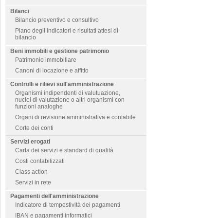
Bilanci
Bilancio preventivo e consultivo
Piano degli indicatori e risultati attesi di
bilancio
Beni immobili e gestione patrimonio
Patrimonio immobiliare
Canoni di locazione e affitto
Controlli e rilievi sull'amministrazione
Organismi indipendenti di valutuazione,
nuclei di valutazione o altri organismi con
funzioni analoghe
Organi di revisione amministrativa e contabile
Corte dei conti
Servizi erogati
Carta dei servizi e standard di qualità
Costi contabilizzati
Class action
Servizi in rete
Pagamenti dell'amministrazione
Indicatore di tempestività dei pagamenti
IBAN e pagamenti informatici