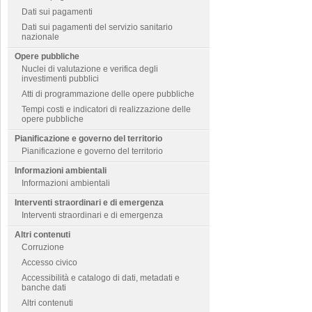
Dati sui pagamenti
Dati sui pagamenti del servizio sanitario
nazionale
Opere pubbliche
Nuclei di valutazione e verifica degli
investimenti pubblici
Atti di programmazione delle opere pubbliche
Tempi costi e indicatori di realizzazione delle
opere pubbliche
Pianificazione e governo del territorio
Pianificazione e governo del territorio
Informazioni ambientali
Informazioni ambientali
Interventi straordinari e di emergenza
Interventi straordinari e di emergenza
Altri contenuti
Corruzione
Accesso civico
Accessibilità e catalogo di dati, metadati e
banche dati
Altri contenuti