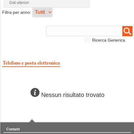
Dati ulteriori
Filtra per anno:
Ricerca Generica
Telefono e posta elettronica
Nessun risultato trovato
Contatti