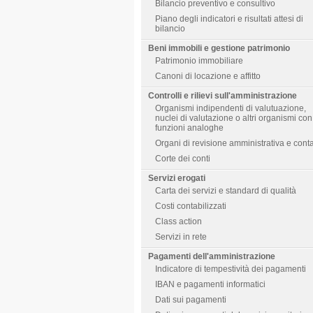
Bilancio preventivo e consultivo
Piano degli indicatori e risultati attesi di
bilancio
Beni immobili e gestione patrimonio
Patrimonio immobiliare
Canoni di locazione e affitto
Controlli e rilievi sull'amministrazione
Organismi indipendenti di valutuazione,
nuclei di valutazione o altri organismi con
funzioni analoghe
Organi di revisione amministrativa e cont
Corte dei conti
Servizi erogati
Carta dei servizi e standard di qualità
Costi contabilizzati
Class action
Servizi in rete
Pagamenti dell'amministrazione
Indicatore di tempestività dei pagamenti
IBAN e pagamenti informatici
Dati sui pagamenti