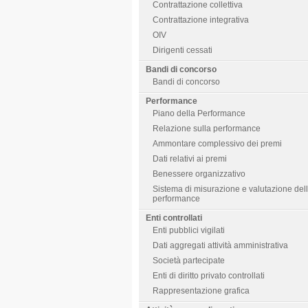
Contrattazione collettiva
Contrattazione integrativa
OIV
Dirigenti cessati
Bandi di concorso
Bandi di concorso
Performance
Piano della Performance
Relazione sulla performance
Ammontare complessivo dei premi
Dati relativi ai premi
Benessere organizzativo
Sistema di misurazione e valutazione del
performance
Enti controllati
Enti pubblici vigilati
Dati aggregati attività amministrativa
Società partecipate
Enti di diritto privato controllati
Rappresentazione grafica